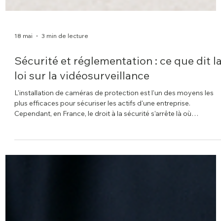
18 mai
3 min de lecture