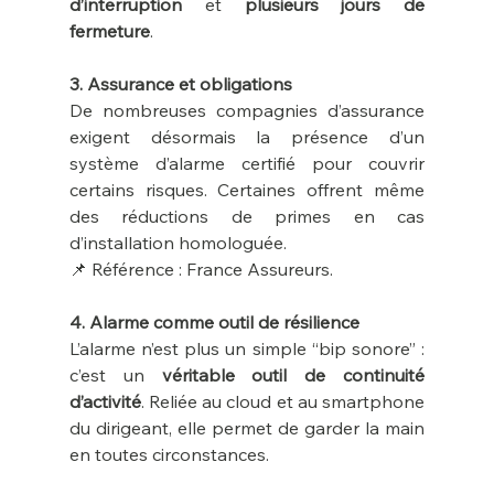
d’interruption
 et 
plusieurs jours de 
fermeture
.
3. Assurance et obligations
De nombreuses compagnies d’assurance 
exigent désormais la présence d’un 
système d’alarme certifié pour couvrir 
certains risques. Certaines offrent même 
des réductions de primes en cas 
d’installation homologuée.
📌 Référence : France Assureurs.
4. Alarme comme outil de résilience
L’alarme n’est plus un simple “bip sonore” : 
c’est un 
véritable outil de continuité 
d’activité
. Reliée au cloud et au smartphone 
du dirigeant, elle permet de garder la main 
en toutes circonstances.