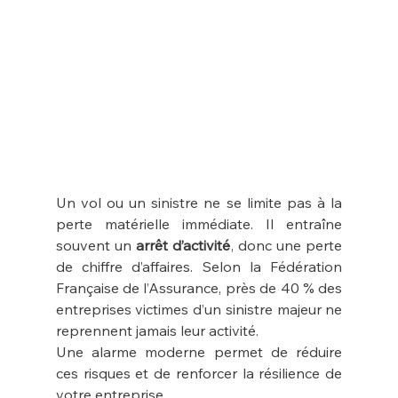
Un vol ou un sinistre ne se limite pas à la 
perte matérielle immédiate. Il entraîne 
souvent un 
arrêt d’activité
, donc une perte 
de chiffre d’affaires. Selon la Fédération 
Française de l’Assurance, près de 40 % des 
entreprises victimes d’un sinistre majeur ne 
reprennent jamais leur activité.
Une alarme moderne permet de réduire 
ces risques et de renforcer la résilience de 
votre entreprise.