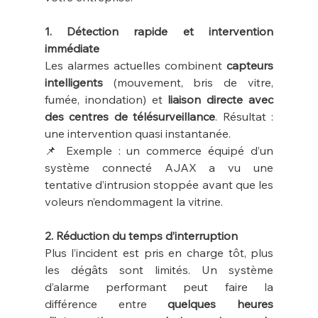
1. Détection rapide et intervention 
immédiate
Les alarmes actuelles combinent 
capteurs 
intelligents
 (mouvement, bris de vitre, 
fumée, inondation) et 
liaison directe avec 
des centres de télésurveillance
. Résultat : 
une intervention quasi instantanée.
📌 Exemple : un commerce équipé d’un 
système connecté AJAX a vu une 
tentative d’intrusion stoppée avant que les 
voleurs n’endommagent la vitrine.
2. Réduction du temps d’interruption
Plus l’incident est pris en charge tôt, plus 
les dégâts sont limités. Un système 
d’alarme performant peut faire la 
différence entre 
quelques heures 