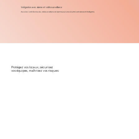
Intégration avec alarme et vidéosurveillance
Associez contrôle d’accès, vidéosurveillance et alarme pour une sécurité centralisée et intelligente.
Protégez vos locaux, sécurisez
vos équipes, maîtrisez vos risques