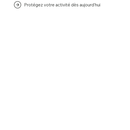
Protégez votre activité dès aujourd’hui