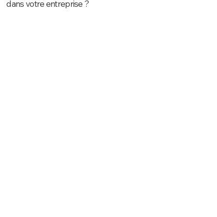
dans votre entreprise ?