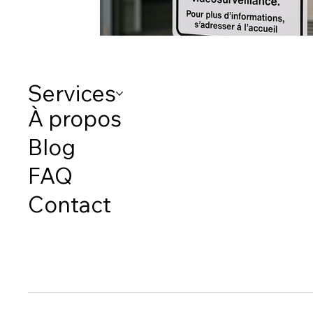
Services
À propos
Blog
FAQ
Contact