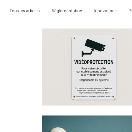
Tous les articles
Réglementation
Innovations
P
Sécurité incendie