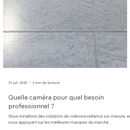
31 juil. 2025
2 min de lecture
Quelle caméra pour quel besoin
professionnel ?
Nous installons des solutions de vidéosurveillance sur-mesure, e